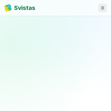
Svistas