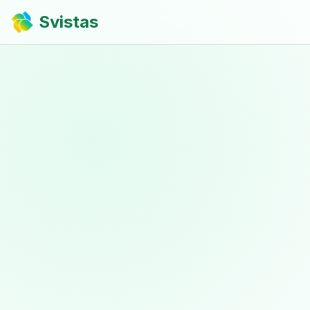
Svistas