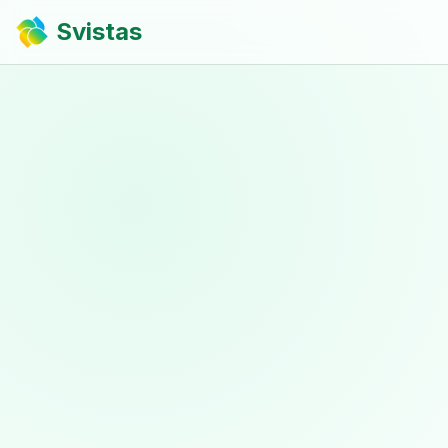
Svistas