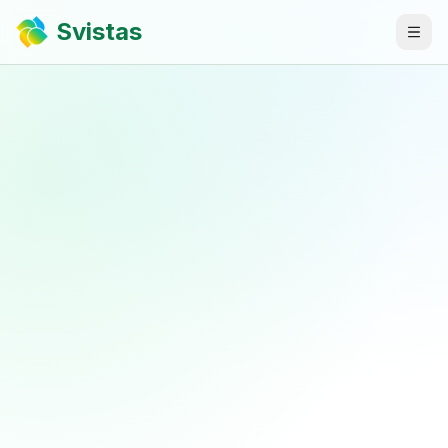
Svistas