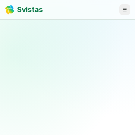
Svistas