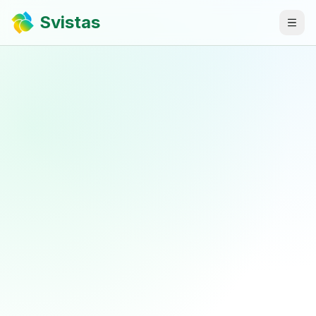
Svistas