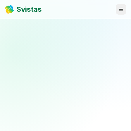
Svistas