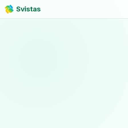
Svistas