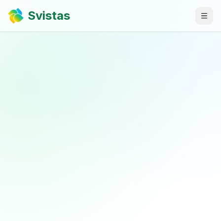
Svistas