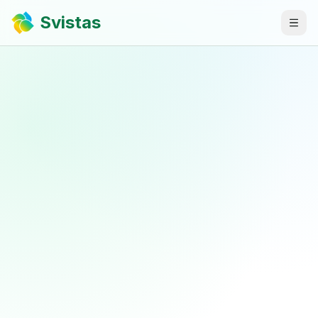
Svistas