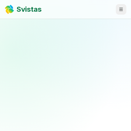
Svistas