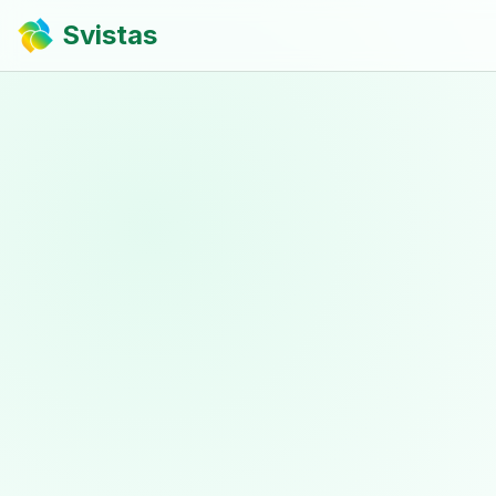
Svistas