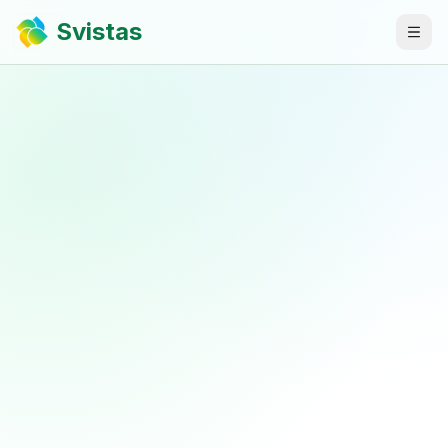
Svistas