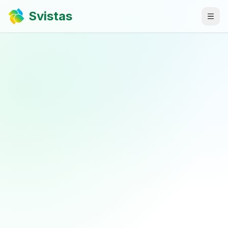
Svistas