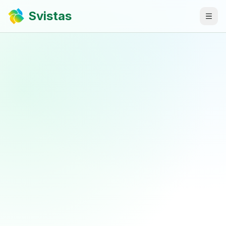
Svistas