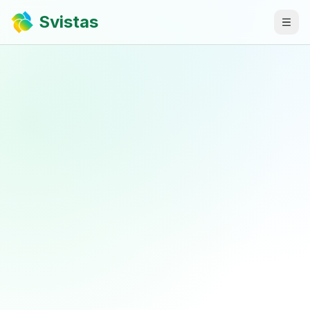
Svistas