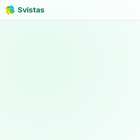
Svistas