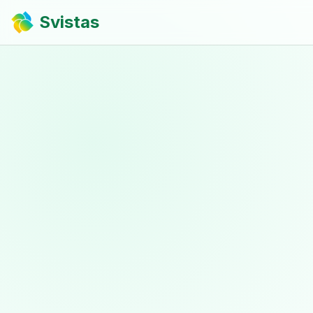
Svistas