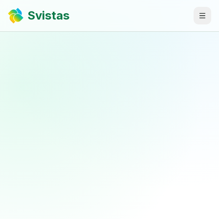
Svistas