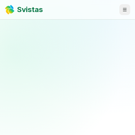
Svistas